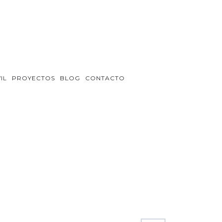
IL
PROYECTOS
BLOG
CONTACTO