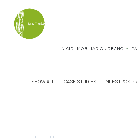
INICIO
MOBILIARIO URBANO
PA
SHOW ALL
CASE STUDIES
NUESTROS P