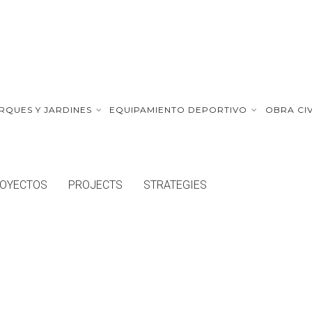
RQUES Y JARDINES
EQUIPAMIENTO DEPORTIVO
OBRA CIV
ROYECTOS
PROJECTS
STRATEGIES