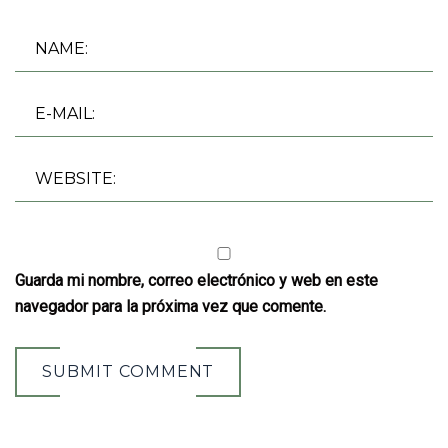
Guarda mi nombre, correo electrónico y web en este
navegador para la próxima vez que comente.
SUBMIT COMMENT