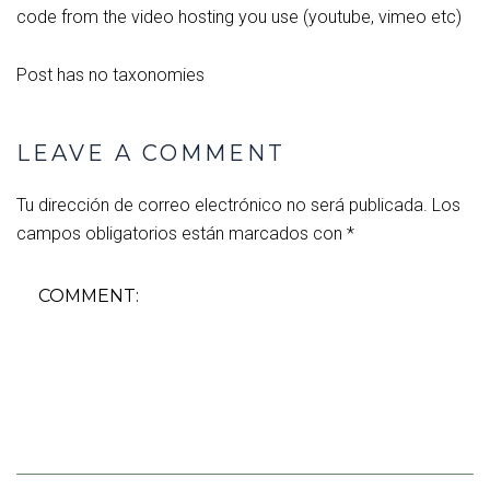
code from the video hosting you use (youtube, vimeo etc)
Post has no taxonomies
LEAVE A COMMENT
Tu dirección de correo electrónico no será publicada.
Los
campos obligatorios están marcados con
*