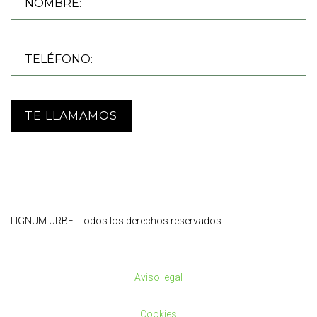
TE LLAMAMOS
LIGNUM URBE. Todos los derechos reservados
Aviso legal
Cookies