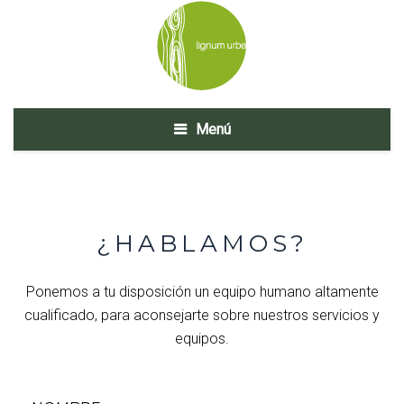
Menú
¿HABLAMOS?
Ponemos a tu disposición un equipo humano altamente
cualificado, para aconsejarte sobre nuestros servicios y
equipos.