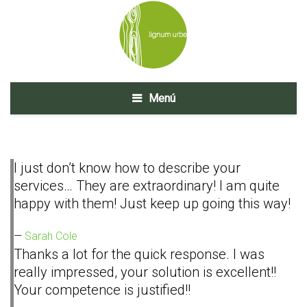
Menú
I just don’t know how to describe your
services… They are extraordinary! I am quite
happy with them! Just keep up going this way!
Sarah Cole
Thanks a lot for the quick response. I was
really impressed, your solution is excellent!!
Your competence is justified!!